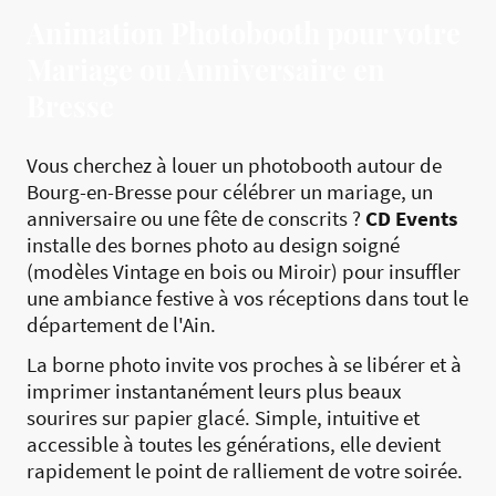
Animation Photobooth pour votre
Mariage ou Anniversaire en
Bresse
Vous cherchez à louer un photobooth autour de
Bourg-en-Bresse pour célébrer un mariage, un
anniversaire ou une fête de conscrits ?
CD Events
installe des bornes photo au design soigné
(modèles Vintage en bois ou Miroir) pour insuffler
une ambiance festive à vos réceptions dans tout le
département de l'Ain.
La borne photo invite vos proches à se libérer et à
imprimer instantanément leurs plus beaux
sourires sur papier glacé. Simple, intuitive et
accessible à toutes les générations, elle devient
rapidement le point de ralliement de votre soirée.