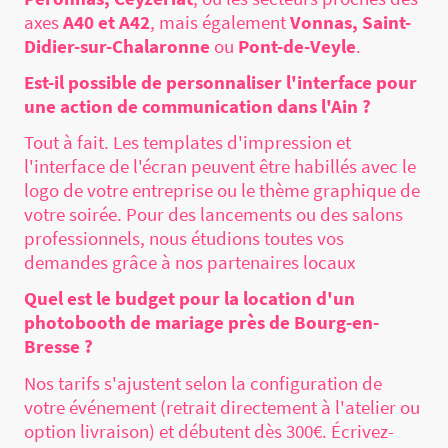
axes
A40 et A42
, mais également
Vonnas, Saint-
Didier-sur-Chalaronne
ou
Pont-de-Veyle
.
Est-il possible de personnaliser l'interface pour
une action de communication dans l'Ain ?
Tout à fait. Les templates d'impression et
l'interface de l'écran peuvent être habillés avec le
logo de votre entreprise ou le thème graphique de
votre soirée. Pour des lancements ou des salons
professionnels, nous étudions toutes vos
demandes grâce à nos partenaires locaux
Quel est le budget pour la location d'un
photobooth de mariage près de Bourg-en-
Bresse ?
Nos tarifs s'ajustent selon la configuration de
votre événement (retrait directement à l'atelier ou
option livraison) et débutent dès 300€. Écrivez-