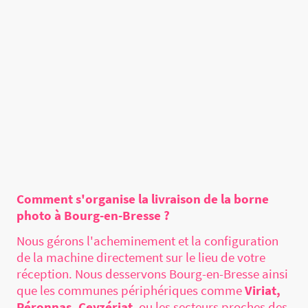
FAQ
Comment s'organise la livraison de la borne
photo à Bourg-en-Bresse ?
Nous gérons l'acheminement et la configuration
de la machine directement sur le lieu de votre
réception. Nous desservons Bourg-en-Bresse ainsi
que les communes périphériques comme
Viriat,
Péronnas, Ceyzériat
, ou les secteurs proches des